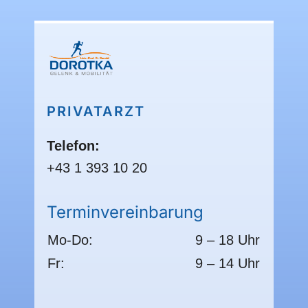
PRIVATARZT
Telefon:
+43 1 393 10 20
Terminvereinbarung
Mo-Do:
9 – 18 Uhr
Fr:
9 – 14 Uhr