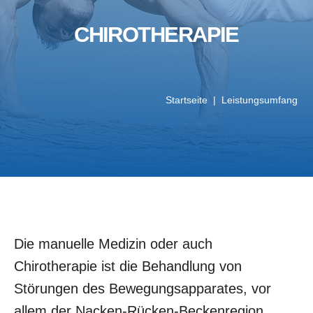
CHIROTHERAPIE
Startseite
|
Leistungsumfang
Die manuelle Medizin oder auch
Chirotherapie ist die Behandlung von
Störungen des Bewegungsapparates, vor
allem der Nacken-Rücken-Beckenregion,