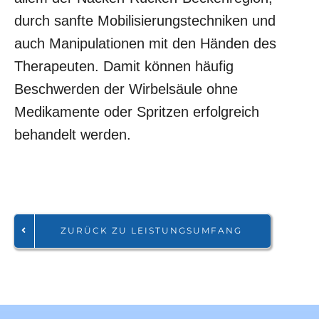
durch sanfte Mobilisierungstechniken und
auch Manipulationen mit den Händen des
Therapeuten. Damit können häufig
Beschwerden der Wirbelsäule ohne
Medikamente oder Spritzen erfolgreich
behandelt werden.
ZURÜCK ZU LEISTUNGSUMFANG