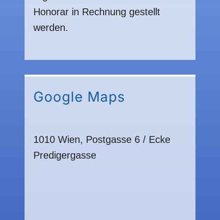
Honorar in Rechnung gestellt
werden.
Google Maps
1010 Wien, Postgasse 6 / Ecke
Predigergasse