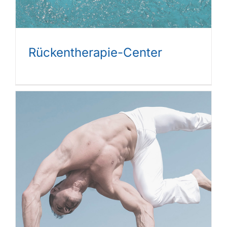
Rückentherapie-Center