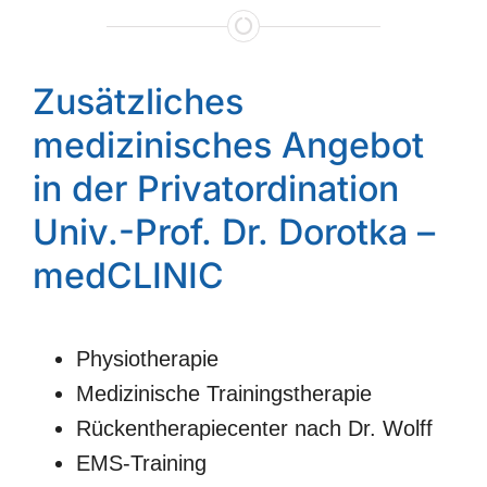
Zusätzliches
medizinisches Angebot
in der Privatordination
Univ.-Prof. Dr. Dorotka –
medCLINIC
Physiotherapie
Medizinische Trainingstherapie
Rückentherapiecenter nach Dr. Wolff
EMS-Training