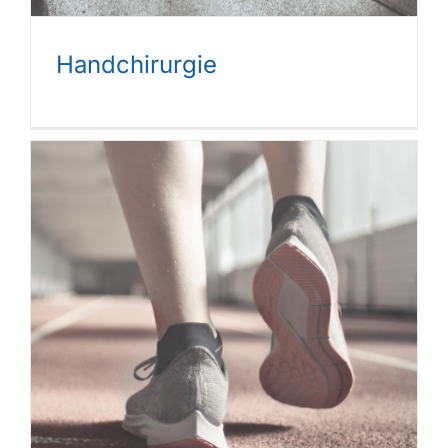
Handchirurgie