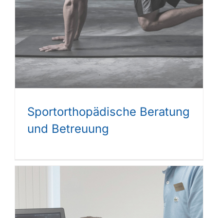
Sportorthopädische Beratung
und­ Betreuung