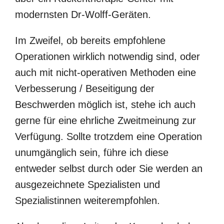
modernsten Dr-Wolff-Geräten.
Im Zweifel, ob bereits empfohlene
Operationen wirklich notwendig sind, oder
auch mit nicht-operativen Methoden eine
Verbesserung / Beseitigung der
Beschwerden möglich ist, stehe ich auch
gerne für eine ehrliche Zweitmeinung zur
Verfügung. Sollte trotzdem eine Operation
unumgänglich sein, führe ich diese
entweder selbst durch oder Sie werden an
ausgezeichnete Spezialisten und
Spezialistinnen weiterempfohlen.