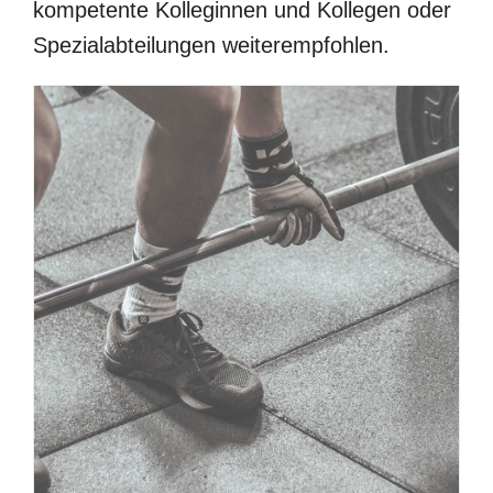
kompetente Kolleginnen und Kollegen oder
Spezialabteilungen weiterempfohlen.