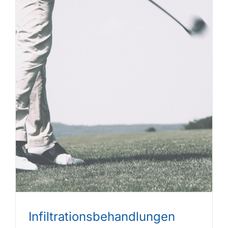
Infiltrations­behandlungen