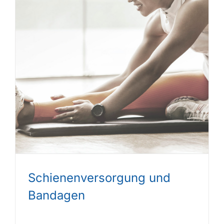
Schienenversorgung und
Bandagen