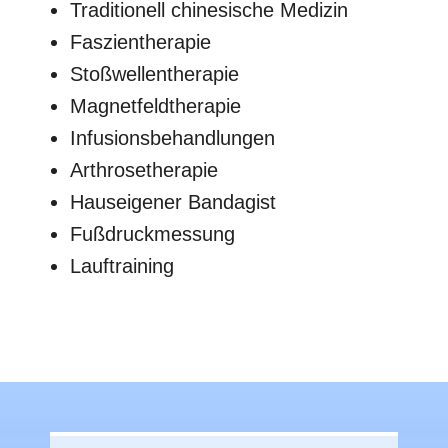
Traditionell chinesische Medizin
Faszientherapie
Stoßwellentherapie
Magnetfeldtherapie
Infusionsbehandlungen
Arthrosetherapie
Hauseigener Bandagist
Fußdruckmessung
Lauftraining