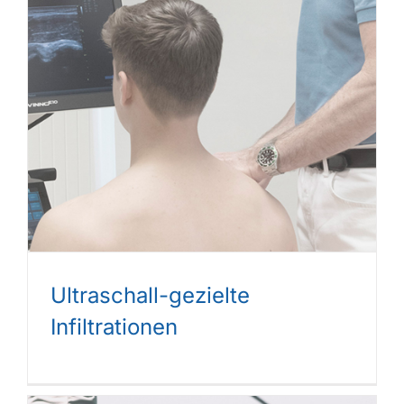
Ultraschall-gezielte
Infiltrationen