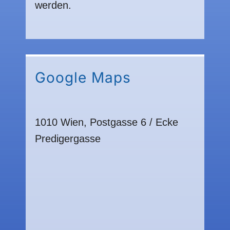
werden.
Google Maps
1010 Wien, Postgasse 6 / Ecke
Predigergasse