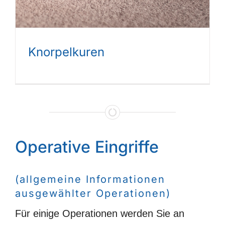
Knorpelkuren
Operative Eingriffe
(allgemeine Informationen
ausgewählter Operationen)
Für einige Operationen werden Sie an