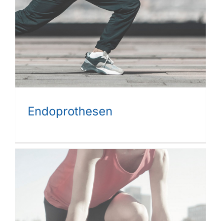
Endoprothesen