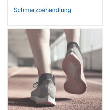
Schmerzbehandlung