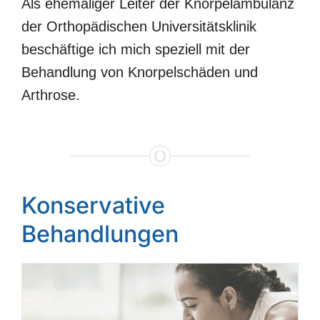
Als ehemaliger Leiter der Knorpelambulanz
der Orthopädischen Universitätsklinik
beschäftige ich mich speziell mit der
Behandlung von Knorpelschäden und
Arthrose.
Konservative
Behandlungen