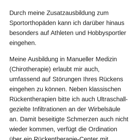
Durch meine Zusatzausbildung zum
Sportorthopäden kann ich darüber hinaus
besonders auf Athleten und Hobbysportler
eingehen.
Meine Ausbildung in Manueller Medizin
(Chirotherapie) erlaubt mir auch,
umfassend auf Störungen Ihres Rückens
eingehen zu können. Neben klassischen
Rückentherapien bitte ich auch Ultraschall-
gezielte Infiltrationen an der Wirbelsäule
an. Damit beseitigte Schmerzen auch nicht
wieder kommen, verfügt die Ordination
über ein Rückentherapie-Center mit