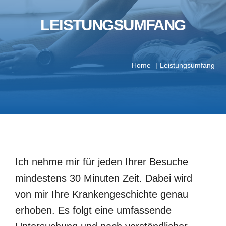
LEISTUNGSUMFANG
Home
Leistungsumfang
Ich nehme mir für jeden Ihrer Besuche
mindestens 30 Minuten Zeit. Dabei wird
von mir Ihre Krankengeschichte genau
erhoben. Es folgt eine umfassende