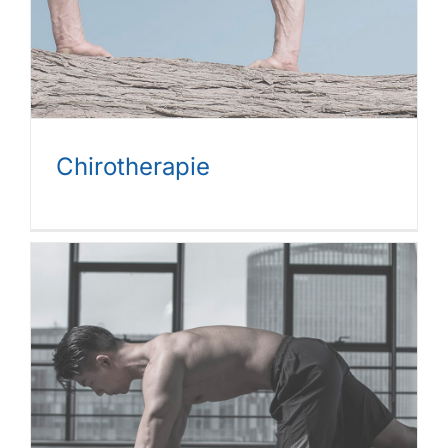
Chirotherapie