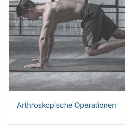
Arthroskopische­ Operationen