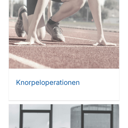
Knorpeloperationen