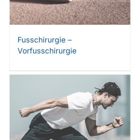
Fusschirurgie –
Vorfusschirurgie