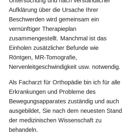
Untersuchung und nach verständlicher
Aufklärung über die Ursache Ihrer
Beschwerden wird gemeinsam ein
vernünftiger Therapieplan
zusammengestellt. Manchmal ist das
Einholen zusätzlicher Befunde wie
Röntgen, MR-Tomografie,
Nervenleitgeschwindigkeit usw. notwendig.
Als Facharzt für Orthopädie bin ich für alle
Erkrankungen und Probleme des
Bewegungsapparates zuständig und auch
ausgebildet, Sie nach dem neuesten Stand
der medizinischen Wissenschaft zu
behandeln.