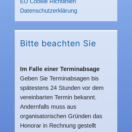
EU Cookie Richtlinien
Datenschutzerklärung
Bitte beachten Sie
Im Falle einer Terminabsage
Geben Sie Terminabsagen bis
spätestens 24 Stunden vor dem
vereinbarten Termin bekannt.
Andernfalls muss aus
organisatorischen Gründen das
Honorar in Rechnung gestellt