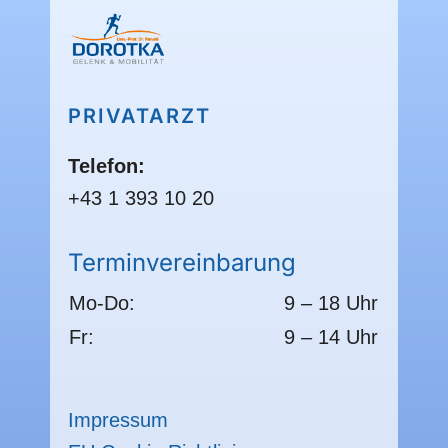
PRIVATARZT
Telefon:
+43 1 393 10 20
Terminvereinbarung
Mo-Do:
9 – 18 Uhr
Fr:
9 – 14 Uhr
Impressum