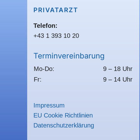
PRIVATARZT
Telefon:
+43 1 393 10 20
Terminvereinbarung
Mo-Do:
9 – 18 Uhr
Fr:
9 – 14 Uhr
Impressum
EU Cookie Richtlinien
Datenschutzerklärung