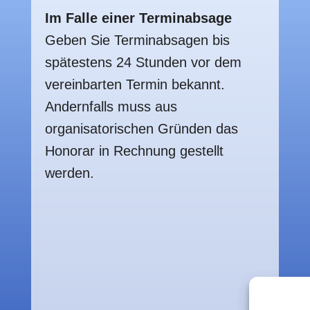
Im Falle einer Terminabsage
Geben Sie Terminabsagen bis
spätestens 24 Stunden vor dem
vereinbarten Termin bekannt.
Andernfalls muss aus
organisatorischen Gründen das
Honorar in Rechnung gestellt
werden.