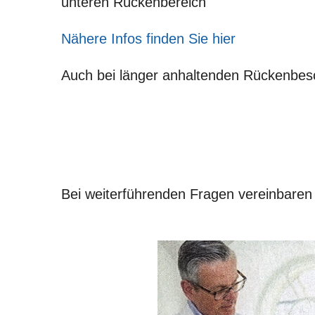
unteren Rückenbereich
Nähere Infos finden Sie hier
Auch bei länger anhaltenden Rückenbesch
Bei weiterführenden Fragen vereinbaren 