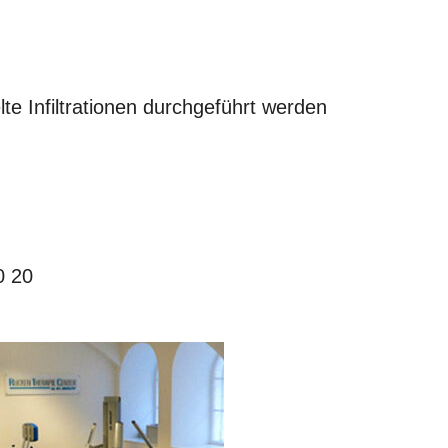
e Infiltrationen durchgeführt werden
0 20