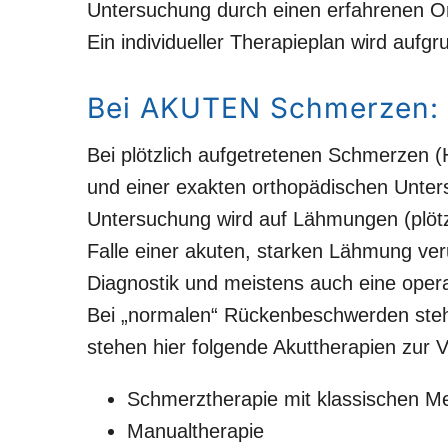
Untersuchung durch einen erfahrenen O
Ein individueller Therapieplan wird auf
Bei AKUTEN Schmerzen:
Bei plötzlich aufgetretenen Schmerzen (
und einer exakten orthopädischen Unters
Untersuchung wird auf Lähmungen (plötz
Falle einer akuten, starken Lähmung ver
Diagnostik und meistens auch eine opera
Bei „normalen“ Rückenbeschwerden steh
stehen hier folgende Akuttherapien zur 
Schmerztherapie mit klassischen
Manualtherapie