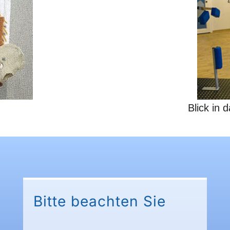
Blick in
Bitte beachten Sie