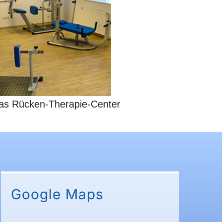
 das Rücken-Therapie-Center
Google Maps