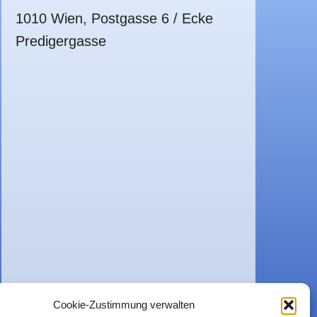
1010 Wien, Postgasse 6 / Ecke
Predigergasse
Cookie-Zustimmung verwalten