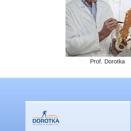
Prof. Dorotka