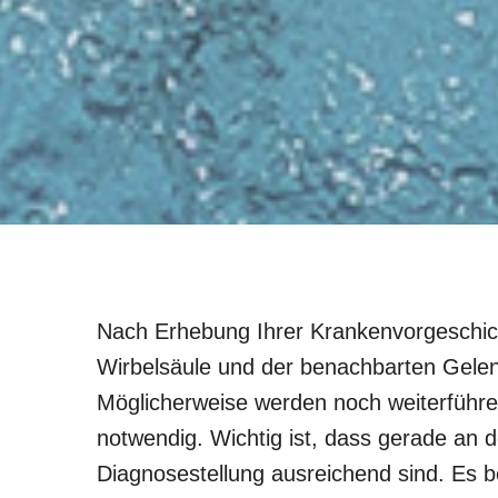
Nach Erhebung Ihrer Krankenvorgeschich
Wirbelsäule und der benachbarten Gele
Möglicherweise werden noch weiterführ
notwendig. Wichtig ist, dass gerade an
Diagnosestellung ausreichend sind. Es 